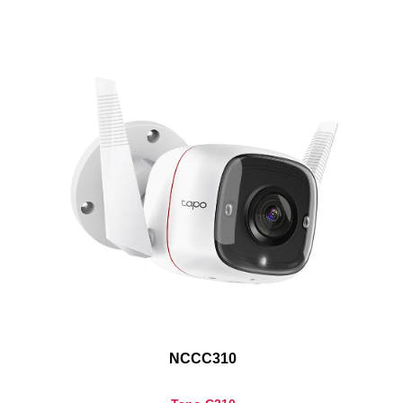
NCCC310