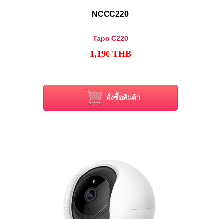
NCCC220
Tapo C220
1,190
THB
สั่งซื้อสินค้า