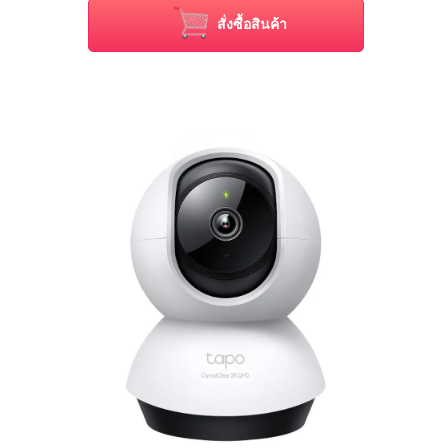
สั่งซื้อสินค้า