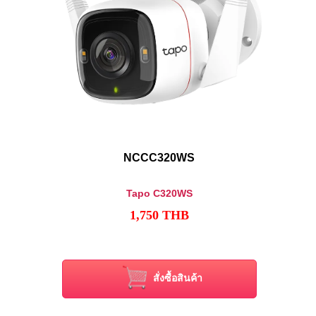
NCCC320WS
Tapo C320WS
1,750
THB
สั่งซื้อสินค้า