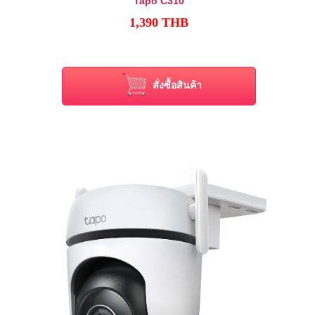
Tapo C310
1,390
THB
สั่งซื้อสินค้า