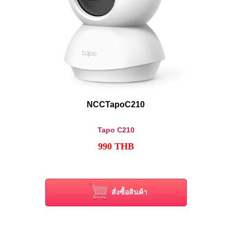
NCCTapoC210
Tapo C210
990
THB
สั่งซื้อสินค้า