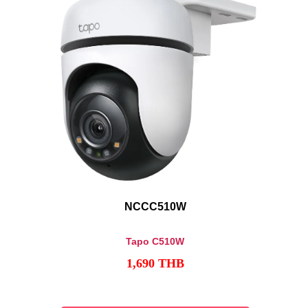
NCCC510W
Tapo C510W
1,690
THB