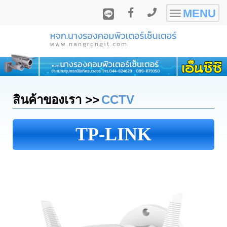
MENU
Toggle
navigatio
สินค้าของเรา >>
CCTV
TP-LINK