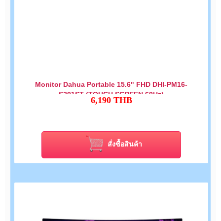
Monitor Dahua Portable 15.6" FHD DHI-PM16-
S201ST (TOUCH SCREEN 60Hz)
6,190
THB
สั่งซื้อสินค้า