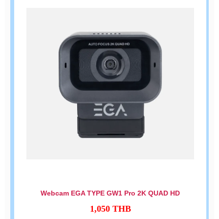
Webcam EGA TYPE GW1 Pro 2K QUAD HD
1,050
THB