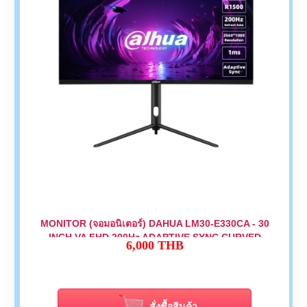
MONITOR (จอมอนิเตอร์) DAHUA LM30-E330CA - 30
INCH VA FHD 200Hz ADAPTIVE SYNC CURVED
6,000
THB
สั่งซื้อสินค้า