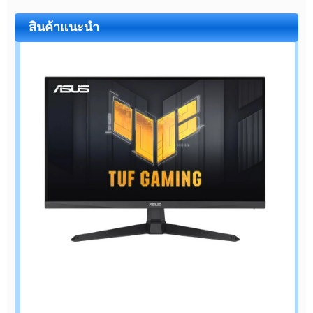
สินค้าแนะนำ