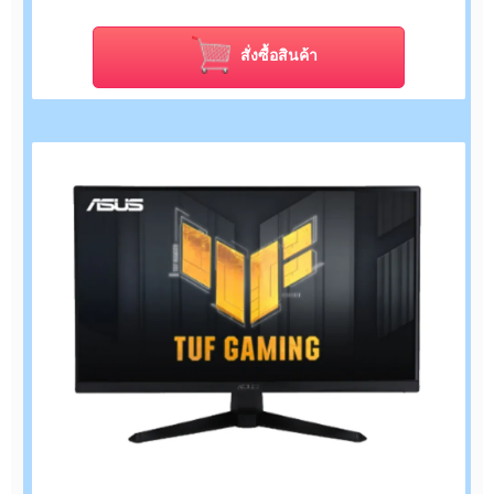
สั่งซื้อสินค้า