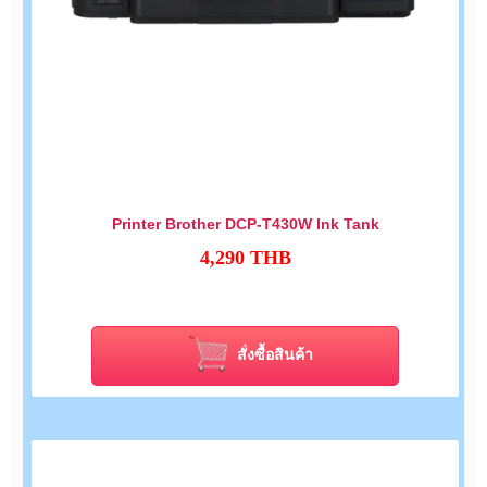
Printer Brother DCP-T430W Ink Tank
4,290
THB
สั่งซื้อสินค้า