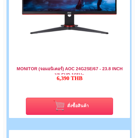
MONITOR (จอมอนิเตอร์) AOC 24G2SE/67 - 23.8 INCH
VA FHD 165Hz
6,390
THB
สั่งซื้อสินค้า