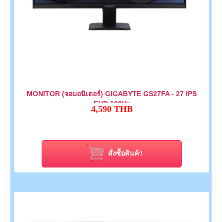
MONITOR (จอมอนิเตอร์) GIGABYTE GS27FA - 27 IPS
FHD 180Hz
4,590
THB
สั่งซื้อสินค้า