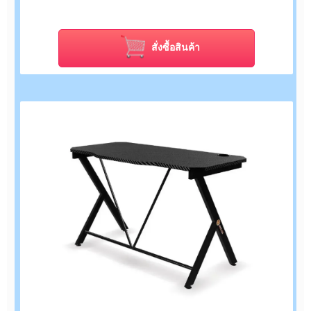
สั่งซื้อสินค้า