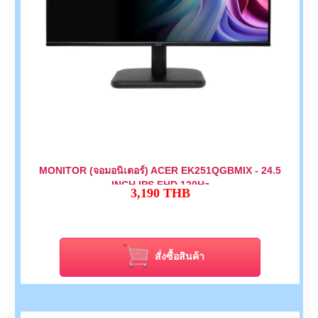
MONITOR (จอมอนิเตอร์) ACER EK251QGBMIX - 24.5
INCH IPS FHD 120Hz
3,190
THB
สั่งซื้อสินค้า