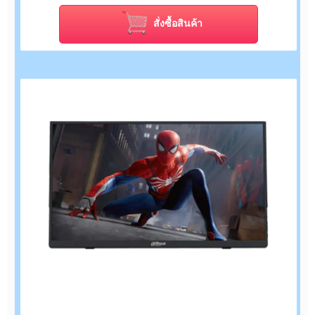
สั่งซื้อสินค้า