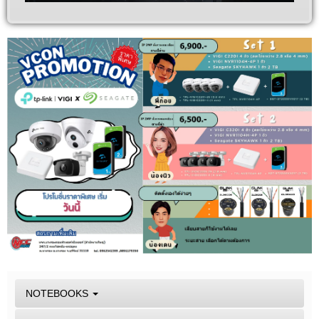
NOTEBOOKS