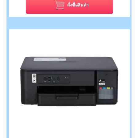
สั่งซื้อสินค้า