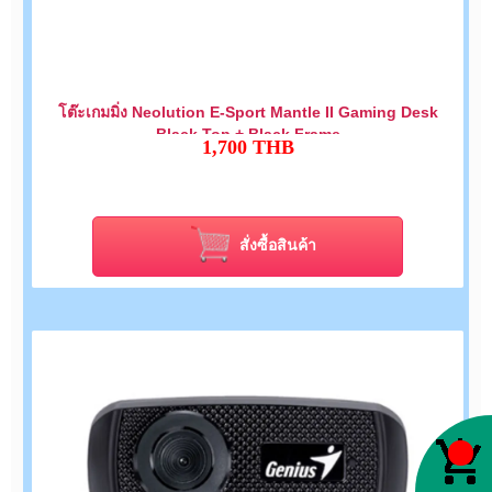
โต๊ะเกมมิ่ง Neolution E-Sport Mantle II Gaming Desk
Black Top + Black Frame
1,700
THB
สั่งซื้อสินค้า