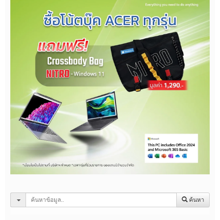
ค้นหา