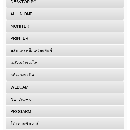
DESKTOP PC
ALL IN ONE
MONITER
PRINTER
ตลับและหมึกเครื่องพิมพ์
เครื่องสำรองไฟ
กล้องวงจรปิด
WEBCAM
NETWORK
PROGARM
โต๊ะคอมพิวเตอร์