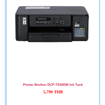
Printer Brother DCP-T530DW Ink Tank
5,790
THB