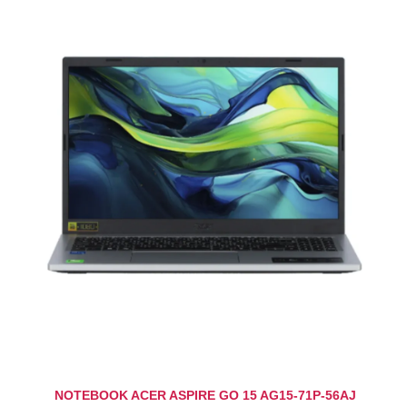
NOTEBOOK ACER ASPIRE GO 15 AG15-71P-56AJ