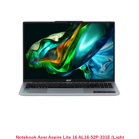
Notebook Acer Aspire Lite 16 AL16-52P-331E (Light