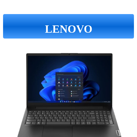
LENOVO